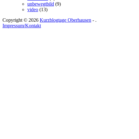
unbewegtbild
(9)
video
(13)
Copyright © 2026
Kurzblogtage Oberhausen
- .
Impressum/Kontakt